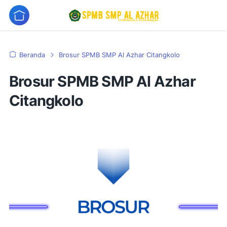
Beranda
Brosur SPMB SMP Al Azhar Citangkolo
Brosur SPMB SMP Al Azhar
Citangkolo